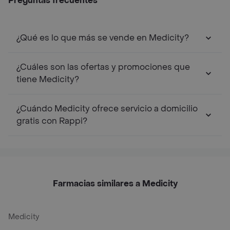
Preguntas frecuentes
¿Qué es lo que más se vende en Medicity?
¿Cuáles son las ofertas y promociones que
tiene Medicity?
¿Cuándo Medicity ofrece servicio a domicilio
gratis con Rappi?
Farmacias similares a Medicity
Medicity