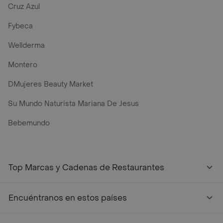
Cruz Azul
Fybeca
Wellderma
Montero
DMujeres Beauty Market
Su Mundo Naturista Mariana De Jesus
Bebemundo
Top Marcas y Cadenas de Restaurantes
Encuéntranos en estos países