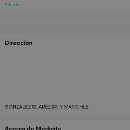
Abierto
Dirección
GONZALEZ SUAREZ SN Y MAX UHLE
Acerca de Medicity