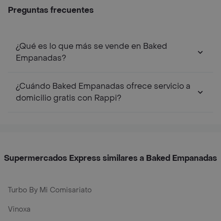
Preguntas frecuentes
¿Qué es lo que más se vende en Baked
Empanadas?
¿Cuándo Baked Empanadas ofrece servicio a
domicilio gratis con Rappi?
Supermercados Express similares a Baked Empanadas
Turbo By Mi Comisariato
Vinoxa