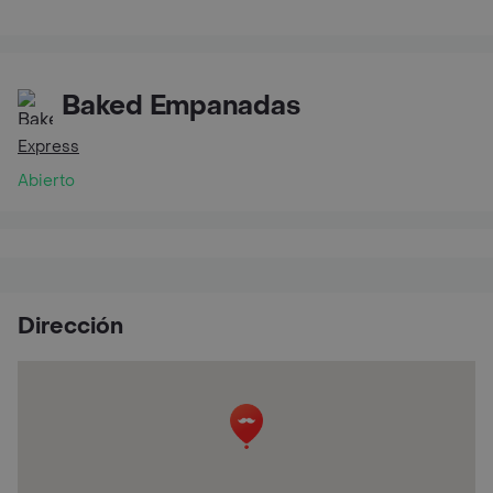
Baked Empanadas
Express
Abierto
Dirección