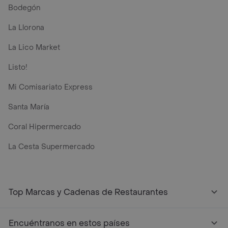
Bodegón
La Llorona
La Lico Market
Listo!
Mi Comisariato Express
Santa María
Coral Hipermercado
La Cesta Supermercado
Top Marcas y Cadenas de Restaurantes
Encuéntranos en estos países