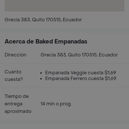
Grecia 383, Quito 170515, Ecuador
Acerca de Baked Empanadas
Dirección
Grecia 383, Quito 170515, Ecuador
Cuanto
Empanada Veggie cuesta $1,69
Empanada Ferrero cuesta $1,69
cuesta?
Tiempo de
entrega
14 min o prog.
aproximado