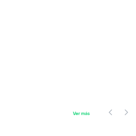
Ver más