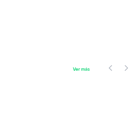
Ver más