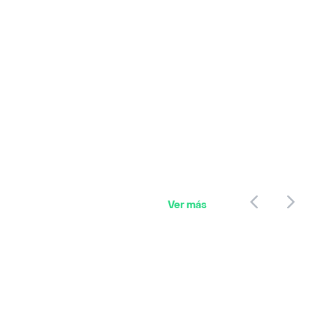
Ver más