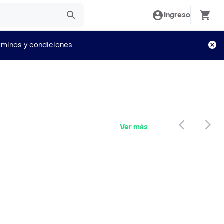
Ingreso
rminos y condiciones
Ver más