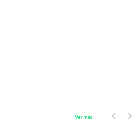
Ver más