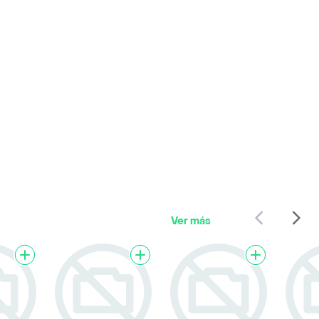
Ver más