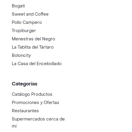
Bogati
Sweet and Coffee
Pollo Campero
Tropiburger
Menestras del Negro
La Tablita del Tártaro
Boloncity
La Casa del Encebollado
Categorías
Catálogo Productos
Promociones y Ofertas
Restaurantes
Supermercados cerca de
mi