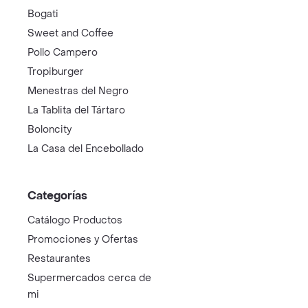
Bogati
Sweet and Coffee
Pollo Campero
Tropiburger
Menestras del Negro
La Tablita del Tártaro
Boloncity
La Casa del Encebollado
Categorías
Catálogo Productos
Promociones y Ofertas
Restaurantes
Supermercados cerca de
mi