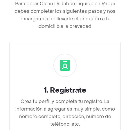
Para pedir Clean Dr. Jabón Líquido en Rappi
debes completar los siguientes pasos y nos
encargamos de llevarte el producto a tu
domicilio a la brevedad
1
.
Regístrate
Crea tu perfil y completa tu registro. La
información a agregar es muy simple, como
nombre completo, dirección, número de
teléfono, etc.