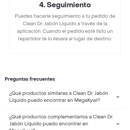
4
.
Seguimiento
Puedes hacerle seguimiento a tu pedido de
Clean Dr. Jabón Líquido a través de la
aplicación. Cuando el pedido esté listo un
repartidor te lo llevará al lugar de destino.
Preguntas frecuentes
¿Qué productos similares a Clean Dr. Jabón
Líquido puedo encontrar en MegaKywi?
¿Qué productos complementarios a Clean Dr.
Jabón Líquido puedo encontrar en