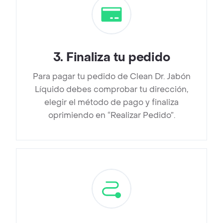
3
.
Finaliza tu pedido
Para pagar tu pedido de Clean Dr. Jabón
Líquido debes comprobar tu dirección,
elegir el método de pago y finaliza
oprimiendo en “Realizar Pedido”.