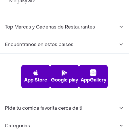
MegaKywi?
Top Marcas y Cadenas de Restaurantes
Encuéntranos en estos países
App Store
Google play
AppGallery
Pide tu comida favorita cerca de ti
Categorías