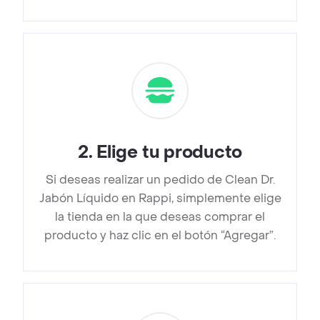
2
.
Elige tu producto
Si deseas realizar un pedido de Clean Dr.
Jabón Líquido en Rappi, simplemente elige
la tienda en la que deseas comprar el
producto y haz clic en el botón “Agregar”.