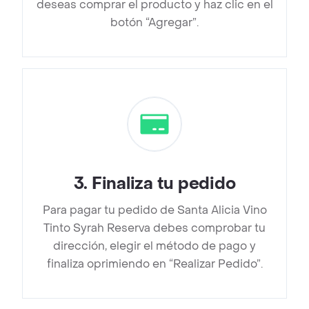
deseas comprar el producto y haz clic en el
botón “Agregar”.
3
.
Finaliza tu pedido
Para pagar tu pedido de Santa Alicia Vino
Tinto Syrah Reserva debes comprobar tu
dirección, elegir el método de pago y
finaliza oprimiendo en “Realizar Pedido”.