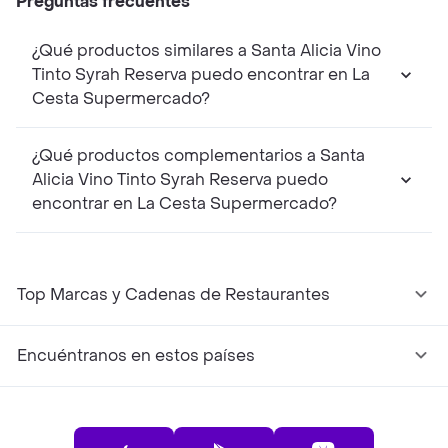
Preguntas frecuentes
¿Qué productos similares a Santa Alicia Vino
Tinto Syrah Reserva puedo encontrar en La
Cesta Supermercado?
¿Qué productos complementarios a Santa
Alicia Vino Tinto Syrah Reserva puedo
encontrar en La Cesta Supermercado?
Top Marcas y Cadenas de Restaurantes
Encuéntranos en estos países