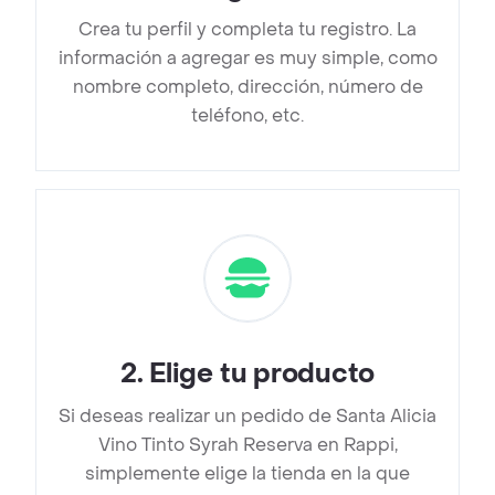
Crea tu perfil y completa tu registro. La
información a agregar es muy simple, como
nombre completo, dirección, número de
teléfono, etc.
2
.
Elige tu producto
Si deseas realizar un pedido de Santa Alicia
Vino Tinto Syrah Reserva en Rappi,
simplemente elige la tienda en la que