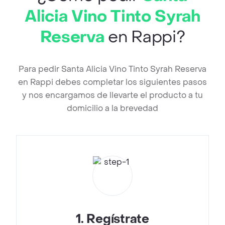
Alicia Vino Tinto Syrah
Reserva
en Rappi?
Para pedir Santa Alicia Vino Tinto Syrah Reserva
en Rappi debes completar los siguientes pasos
y nos encargamos de llevarte el producto a tu
domicilio a la brevedad
1
.
Regístrate