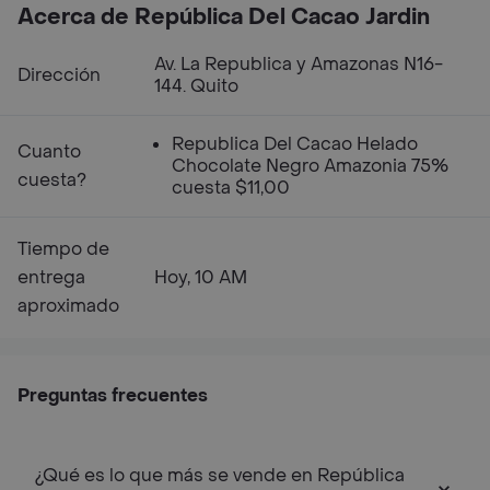
Acerca de República Del Cacao Jardin
Av. La Republica y Amazonas N16-
Dirección
144. Quito
Republica Del Cacao Helado
Cuanto
Chocolate Negro Amazonia 75%
cuesta?
cuesta $11,00
Tiempo de
entrega
Hoy, 10 AM
aproximado
Preguntas frecuentes
¿Qué es lo que más se vende en República