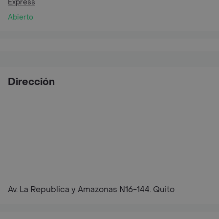
Express
Abierto
Dirección
Av. La Republica y Amazonas N16-144. Quito