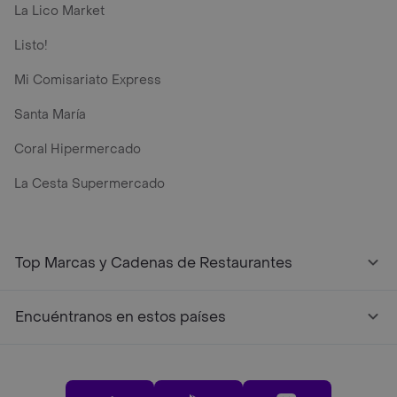
La Lico Market
Listo!
Mi Comisariato Express
Santa María
Coral Hipermercado
La Cesta Supermercado
Top Marcas y Cadenas de Restaurantes
Encuéntranos en estos países