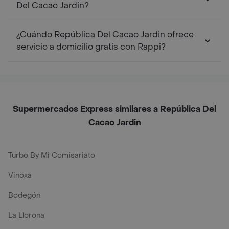
Del Cacao Jardin?
¿Cuándo República Del Cacao Jardin ofrece
servicio a domicilio gratis con Rappi?
Supermercados Express similares a República Del
Cacao Jardin
Turbo By Mi Comisariato
Vinoxa
Bodegón
La Llorona