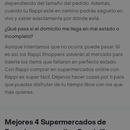
dependiendo del tamaño del pedido. Además,
cuando tu Rappi esté en camino podrás seguirlo en
vivo y saber exactamente por dónde está.
¿Qué pasa si el domicilio me llega en mal estado o
incompleto?
Aunque intentamos que no ocurra, puede pasar. Si
es así, los Rappi Shoppers volverán al mercado para
traerte los ítems que faltaron en perfecto estado.
Con Rappi comprar en supermercados online con
Rappi es súper fácil. Déjanos hacer cosas por ti para
que puedas disfrutar de tu tiempo libre con los que
más quieres.
Mejores 4 Supermercados de