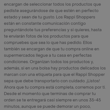
encargan de seleccionar todos los productos que
pediste asegurándose de que estén en perfecto
estado y sean de tu gusto. Los Rappi Shoppers
están en constante comunicación contigo
preguntándote tus preferencias y si quieres, hasta
te enviarán fotos de los productos para que
compruebes que sea lo que has pedido. Ellos
también se encargan de que tu compra online en
supermercados llegue a tu casa en perfectas
condiciones. Organizan todos los productos y,
además, si en una bolsa hay productos delicados los
marcan con una etiqueta para que el Rappi Shopper
sepa que debe transportarlo con cuidado. ¡Listos!
Ahora que tu compra está completa, corremos por ti.
Desde el momento que terminas de comprar tu
orden se te entregará casi siempre en unos 35-45
minutos, aunque se puede demorar un poco,