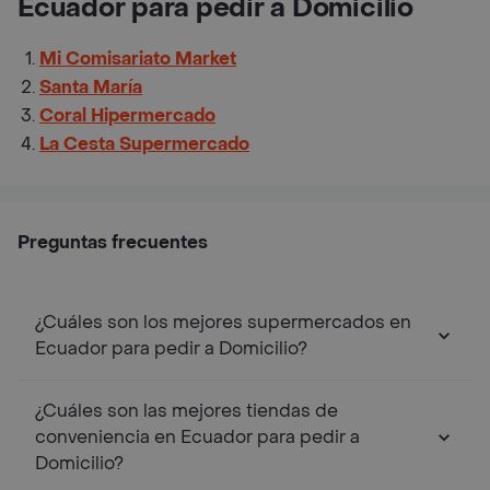
Ecuador para pedir a Domicilio
Mi Comisariato Market
Santa María
Coral Hipermercado
La Cesta Supermercado
Preguntas frecuentes
¿Cuáles son los mejores supermercados en
Ecuador para pedir a Domicilio?
¿Cuáles son las mejores tiendas de
conveniencia en Ecuador para pedir a
Domicilio?