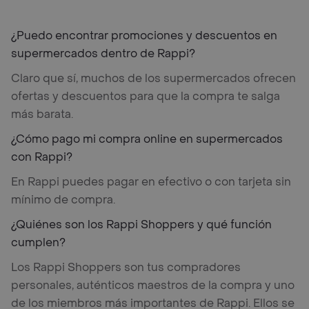
¿Puedo encontrar promociones y descuentos en
supermercados dentro de Rappi?
Claro que sí, muchos de los supermercados ofrecen
ofertas y descuentos para que la compra te salga
más barata.
¿Cómo pago mi compra online en supermercados
con Rappi?
En Rappi puedes pagar en efectivo o con tarjeta sin
mínimo de compra.
¿Quiénes son los Rappi Shoppers y qué función
cumplen?
Los Rappi Shoppers son tus compradores
personales, auténticos maestros de la compra y uno
de los miembros más importantes de Rappi. Ellos se