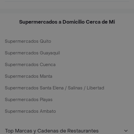
Supermercados a Domicilio Cerca de Mi
Supermercados Quito
Supermercados Guayaquil
Supermercados Cuenca
Supermercados Manta
Supermercados Santa Elena / Salinas / Libertad
Supermercados Playas
Supermercados Ambato
Top Marcas y Cadenas de Restaurantes