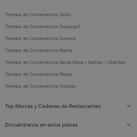
Tiendas de Conveniencia Quito
Tiendas de Conveniencia Guayaquil
Tiendas de Conveniencia Cuenca
Tiendas de Conveniencia Manta
Tiendas de Conveniencia Santa Elena / Salinas / Libertad
Tiendas de Conveniencia Playas
Tiendas de Conveniencia Ambato
Top Marcas y Cadenas de Restaurantes
Encuéntranos en estos países