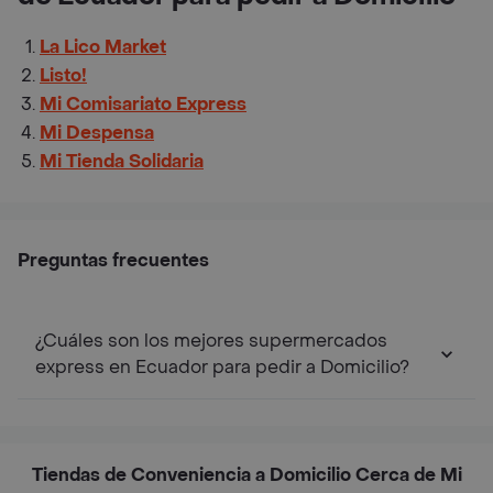
La Lico Market
Listo!
Mi Comisariato Express
Mi Despensa
Mi Tienda Solidaria
Preguntas frecuentes
¿Cuáles son los mejores supermercados
express en Ecuador para pedir a Domicilio?
Tiendas de Conveniencia a Domicilio Cerca de Mi