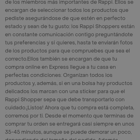
de los miembros más importantes de Rappi. Ellos se
encargan de seleccionar todos los productos que
pediste asegurándose de que estén en perfecto
estado y sean de tu gusto: los Rappi Shoppers están
en constante comunicación contigo preguntándote
tus preferencias y si quieres, hasta te enviarán fotos
de los productos para que compruebes que sea el
correcto.
Ellos también se encargan de que tu
compra online en Express llegue a tu casa en
perfectas condiciones. Organizan todos los
productos y, además, si en una bolsa hay productos
delicados los marcan con una sticker para que el
Rappi Shopper sepa que debe transportarlo con
cuidado.
¡Listos! Ahora que tu compra está completa,
corremos por ti. Desde el momento que terminas de
comprar tu orden se entregará casi siempre en unos
35-45 minutos, aunque se puede demorar un poco,