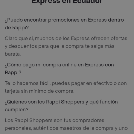
Express en Ecuador
¿Puedo encontrar promociones en Express dentro
de Rappi?
Claro que sí, muchos de los Express ofrecen ofertas
y descuentos para que la compra te salga más
barata.
¿Cómo pago mi compra online en Express con
Rappi?
Te lo hacemos fácil, puedes pagar en efectivo o con
tarjeta sin mínimo de compra.
¿Quiénes son los Rappi Shoppers y qué función
cumplen?
Los Rappi Shoppers son tus compradores
personales, auténticos maestros de la compra y uno