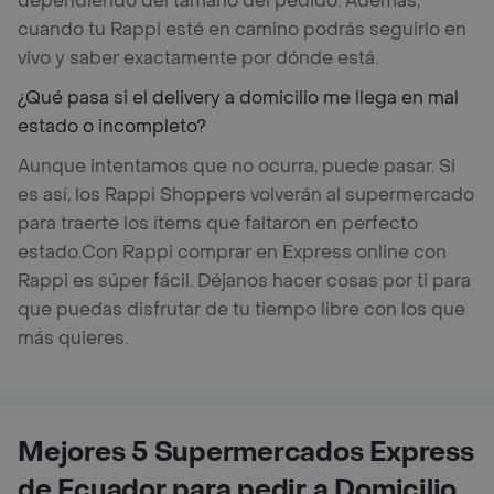
dependiendo del tamaño del pedido. Además,
cuando tu Rappi esté en camino podrás seguirlo en
vivo y saber exactamente por dónde está.
¿Qué pasa si el delivery a domicilio me llega en mal
estado o incompleto?
Aunque intentamos que no ocurra, puede pasar. Si
es así, los Rappi Shoppers volverán al supermercado
para traerte los ítems que faltaron en perfecto
estado.
Con Rappi comprar en Express online con
Rappi es súper fácil. Déjanos hacer cosas por ti para
que puedas disfrutar de tu tiempo libre con los que
más quieres.
Mejores 5 Supermercados Express
de Ecuador para pedir a Domicilio