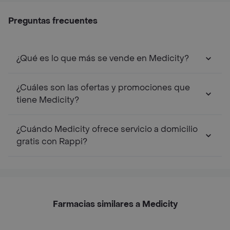
Preguntas frecuentes
¿Qué es lo que más se vende en Medicity?
¿Cuáles son las ofertas y promociones que
tiene Medicity?
¿Cuándo Medicity ofrece servicio a domicilio
gratis con Rappi?
Farmacias similares a Medicity