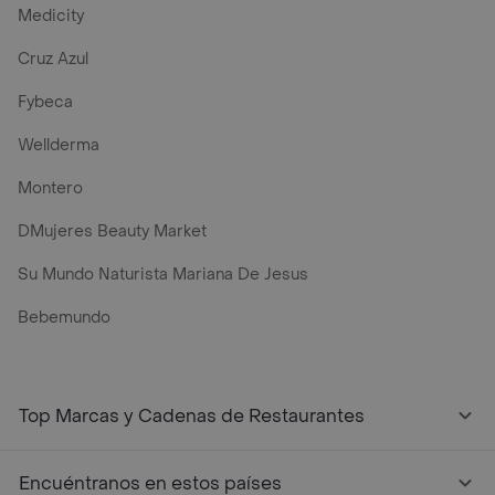
Medicity
Cruz Azul
Fybeca
Wellderma
Montero
DMujeres Beauty Market
Su Mundo Naturista Mariana De Jesus
Bebemundo
Top Marcas y Cadenas de Restaurantes
Encuéntranos en estos países