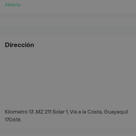
Abierto
Dirección
Kilometro 13 ,MZ 211 Solar 1, Vía a la Costa, Guayaquil
170616