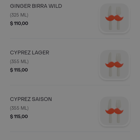
GINGER BIRRA WILD
(325 ML)
$ 110,00
CYPREZ LAGER
(355 ML)
$ 115,00
CYPREZ SAISON
(355 ML)
$ 115,00