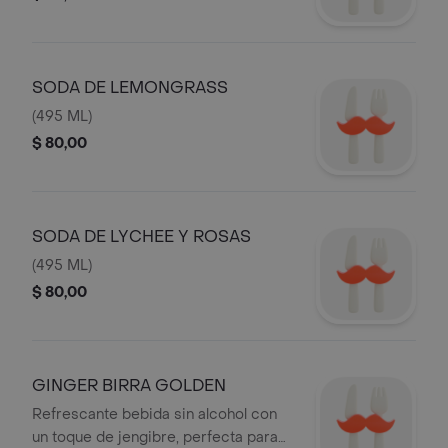
SODA DE LEMONGRASS
(495 ML)
$ 80,00
SODA DE LYCHEE Y ROSAS
(495 ML)
$ 80,00
GINGER BIRRA GOLDEN
Refrescante bebida sin alcohol con
un toque de jengibre, perfecta para