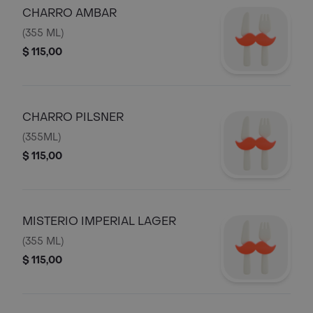
CHARRO AMBAR
(355 ML)
$ 115,00
CHARRO PILSNER
(355ML)
$ 115,00
MISTERIO IMPERIAL LAGER
(355 ML)
$ 115,00