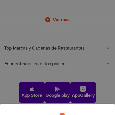
Ver más
Top Marcas y Cadenas de Restaurantes
Encuéntranos en estos países
App Store
Google play
AppGallery