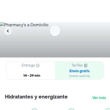
Entrega
Tarifas
Envío gratis
14 - 29 min
(nuevos usuarios)
Hidratantes y energizante
Ver más