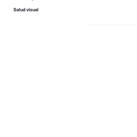
Salud visual