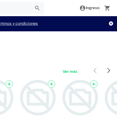
Ingreso
rminos y condiciones
Ver más