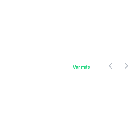
Ver más