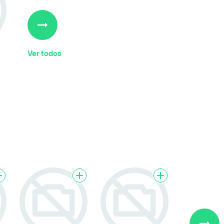
Ver todos