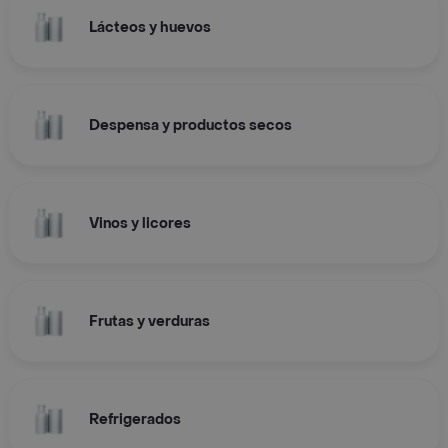
Lácteos y huevos
Despensa y productos secos
Vinos y licores
Frutas y verduras
Refrigerados