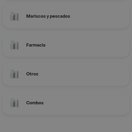
Mariscos y pescados
Farmacia
Otros
Combos