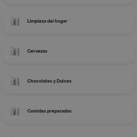
Limpieza del hogar
Cervezas
Chocolates y Dulces
Comidas preparadas