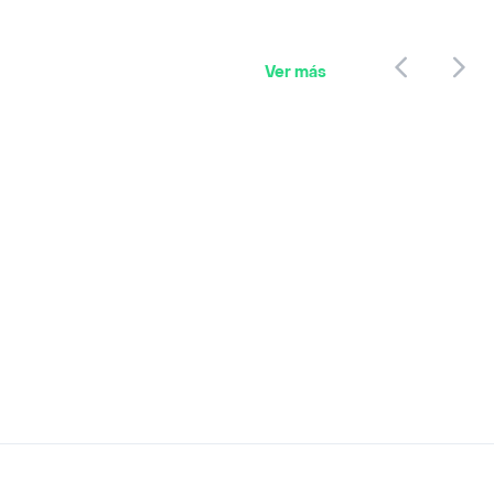
Ver más