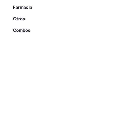
Farmacia
Otros
Combos