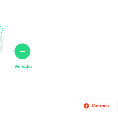
Ver todos
Ver más