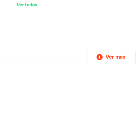
Ver todos
Ver más